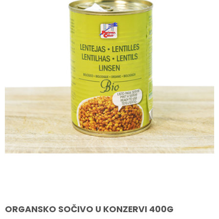
ORGANSKO SOČIVO U KONZERVI 400G