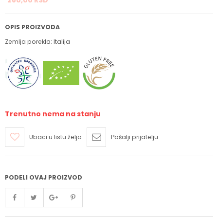
OPIS PROIZVODA
Zemlja porekla: Italija
Trenutno nema na stanju
Ubaci u listu želja
Pošalji prijatelju
PODELI OVAJ PROIZVOD