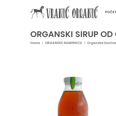
POČE
ORGANSKI SIRUP OD
Home
ORGANSKE NAMIRNICE
Organske životne