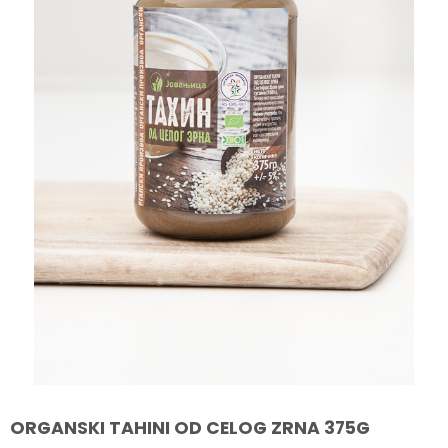
ORGANSKI TAHINI OD CELOG ZRNA 375G