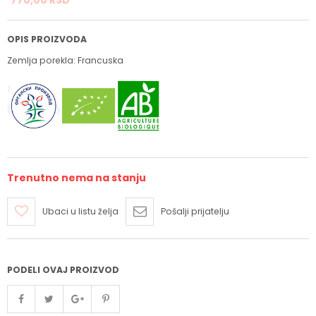
OPIS PROIZVODA
Zemlja porekla: Francuska
Trenutno nema na stanju
Ubaci u listu želja
Pošalji prijatelju
PODELI OVAJ PROIZVOD