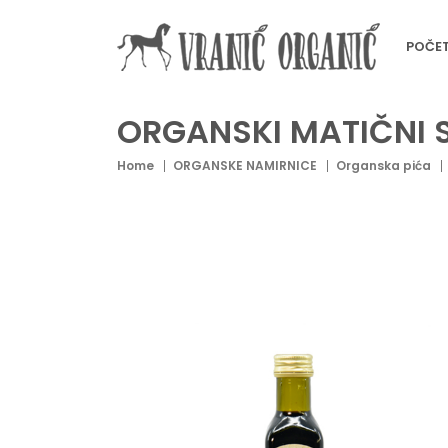
POČE
ORGANSKI MATIČNI 
Home
ORGANSKE NAMIRNICE
Organska pića