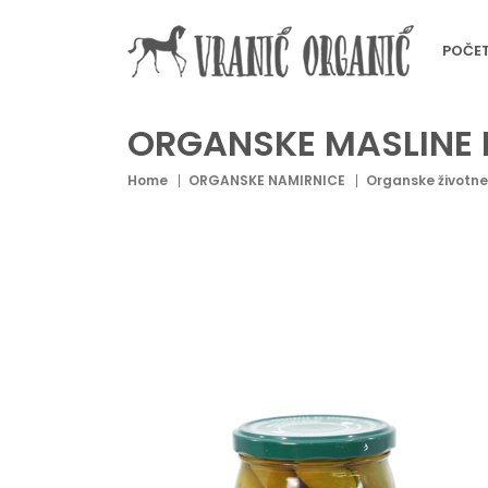
POČE
ORGANSKE MASLINE 
Home
ORGANSKE NAMIRNICE
Organske životne